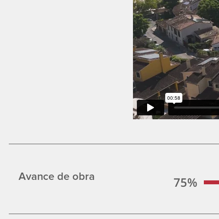
Avance de obra
75