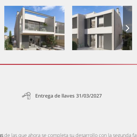
Entrega de llaves
31/03/2027
as
de las que ahora se completa su desarrollo con la segunda fas