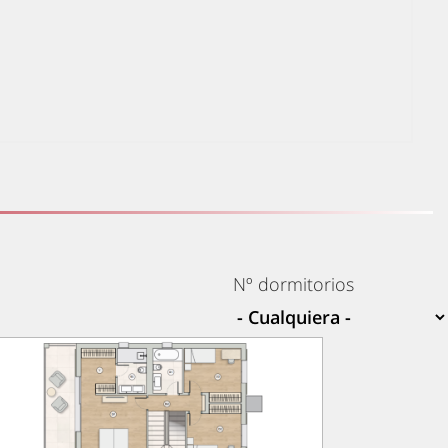
Nº dormitorios