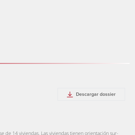
Descargar dossier
e de 14 viviendas. Las viviendas tienen orientación sur-