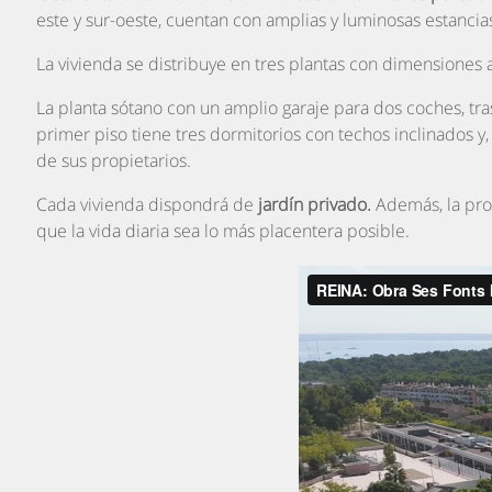
este y sur-oeste, cuentan con amplias y luminosas estancias
La vivienda se distribuye en tres plantas con dimensiones
La planta sótano con un amplio garaje para dos coches, tra
primer piso tiene tres dormitorios con techos inclinados y
de sus propietarios.
Cada vivienda dispondrá de
jardín privado.
Además, la pr
que la vida diaria sea lo más placentera posible.