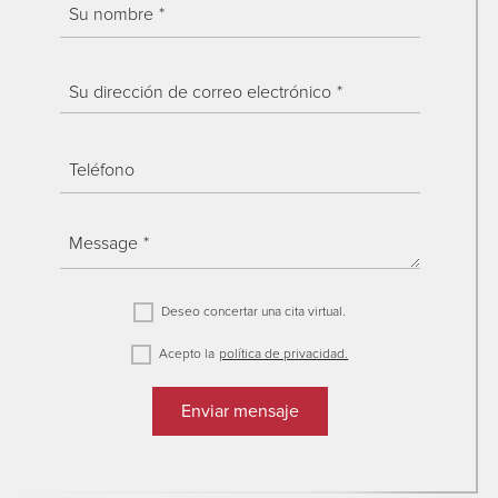
Su nombre
Su dirección de correo electrónico
Teléfono
Message
Deseo concertar una cita virtual.
Acepto la
política de privacidad.