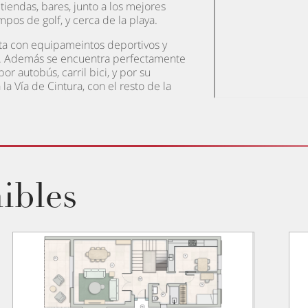
 tiendas, bares, junto a los mejores
mpos de golf, y cerca de la playa.
ta con equipameintos deportivos y
. Además se encuentra perfectamente
r autobús, carril bici, y por su
la Vía de Cintura, con el resto de la
ibles