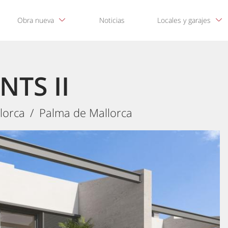
Obra nueva
Noticias
Locales y garajes
NTS II
lorca
Palma de Mallorca