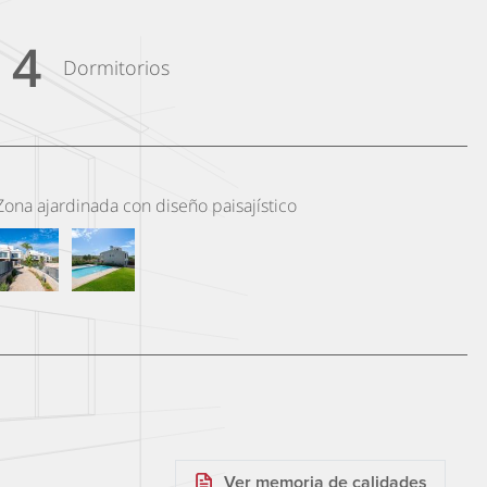
 4
Dormitorios
Zona ajardinada con diseño paisajístico
Ver memoria de calidades