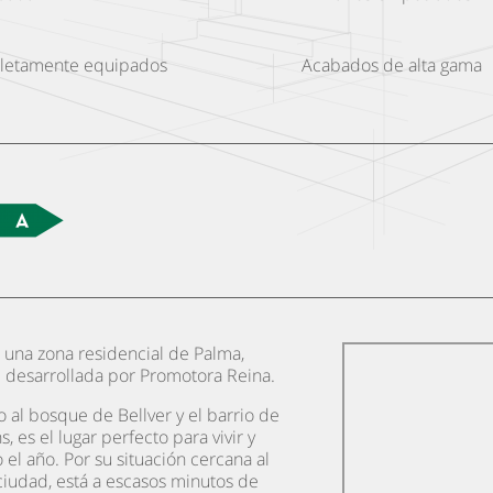
letamente equipados
Acabados de alta gama
 una zona residencial de Palma,
 desarrollada por Promotora Reina.
 al bosque de Bellver y el barrio de
 es el lugar perfecto para vivir y
o el año. Por su situación cercana al
ciudad, está a escasos minutos de