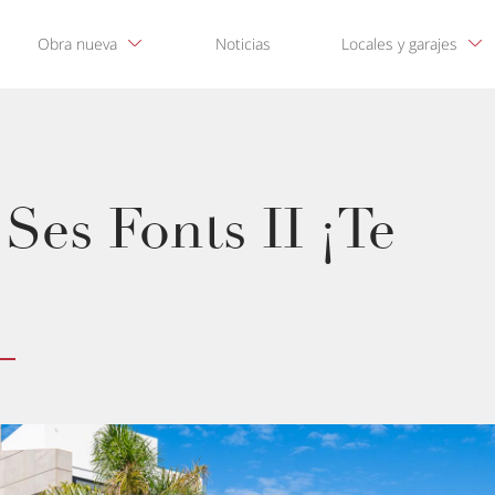
Obra nueva
Noticias
Locales y garajes
Ses Fonts II ¡Te