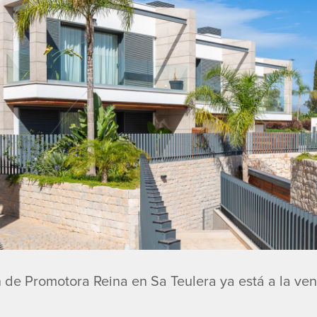
de Promotora Reina en Sa Teulera ya está a la ven