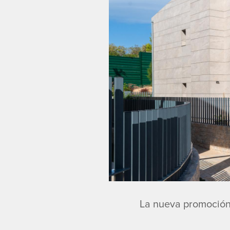
La nueva promoción 