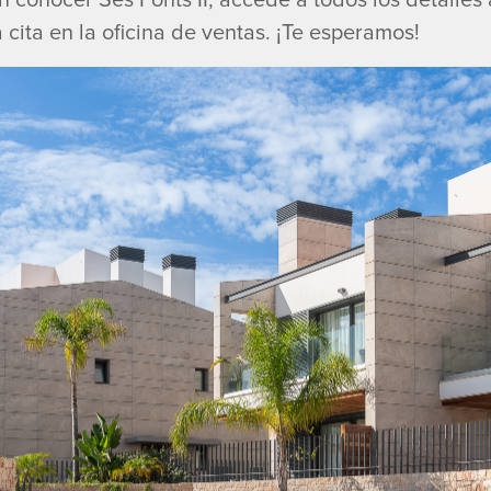
cita en la oficina de ventas. ¡Te esperamos!