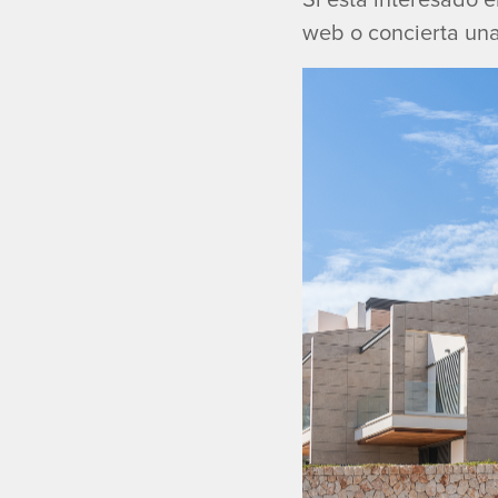
web o concierta una 