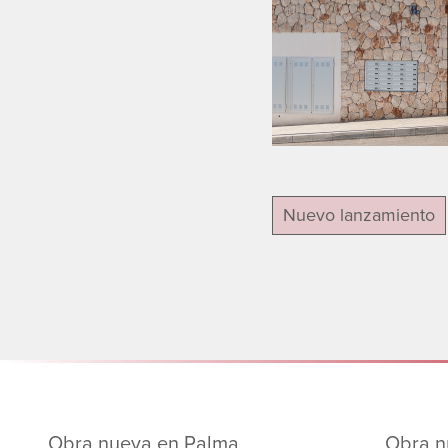
Nuevo lanzamiento
Obra nueva en Palma
Obra n