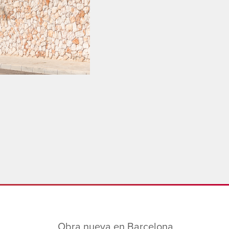
Obra nueva en Barcelona