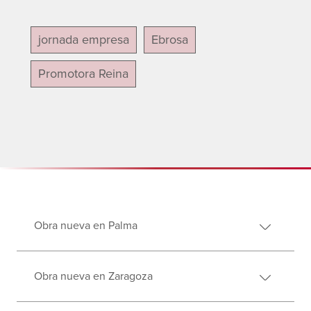
jornada empresa
Ebrosa
Promotora Reina
Obra nueva en Palma
Obra nueva en Zaragoza