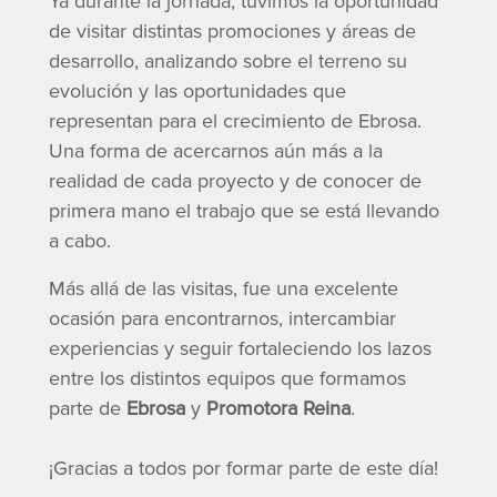
Ya durante la jornada, tuvimos la oportunidad
de visitar distintas promociones y áreas de
desarrollo, analizando sobre el terreno su
evolución y las oportunidades que
representan para el crecimiento de Ebrosa.
Una forma de acercarnos aún más a la
realidad de cada proyecto y de conocer de
primera mano el trabajo que se está llevando
a cabo.
Más allá de las visitas, fue una excelente
ocasión para encontrarnos, intercambiar
experiencias y seguir fortaleciendo los lazos
entre los distintos equipos que formamos
parte de
Ebrosa
y
Promotora Reina
.
¡Gracias a todos por formar parte de este día!