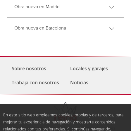
Obra nueva en Madrid
Obra nueva en Barcelona
Sobre nosotros
Locales y garajes
Trabaja con nosotros
Noticias
En este sitio web empleamos cookies, propias y de terceros, para
mejorar tu experiencia de navegación y mostrarte contenidos
Área restringida
Aviso legal
Política de cookies
relacionados con tus preferencias. Si continúas navegando,