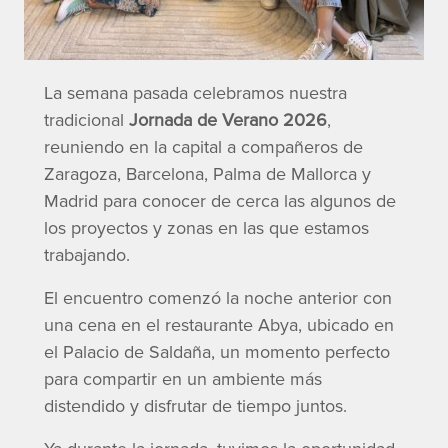
La semana pasada celebramos nuestra
tradicional
Jornada de Verano 2026
,
reuniendo en la capital a compañeros de
Zaragoza, Barcelona, Palma de Mallorca y
Madrid para conocer de cerca las algunos de
los proyectos y zonas en las que estamos
trabajando.
El encuentro comenzó la noche anterior con
una cena en el restaurante Abya, ubicado en
el Palacio de Saldaña, un momento perfecto
para compartir en un ambiente más
distendido y disfrutar de tiempo juntos.