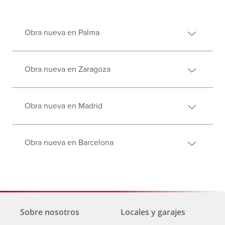
Obra nueva en Palma
Obra nueva en Zaragoza
Obra nueva en Madrid
Obra nueva en Barcelona
Sobre nosotros
Locales y garajes