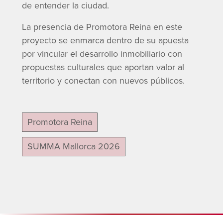
de entender la ciudad.
La presencia de Promotora Reina en este
proyecto se enmarca dentro de su apuesta
por vincular el desarrollo inmobiliario con
propuestas culturales que aportan valor al
territorio y conectan con nuevos públicos.
Promotora Reina
SUMMA Mallorca 2026