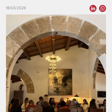
18/03/2026