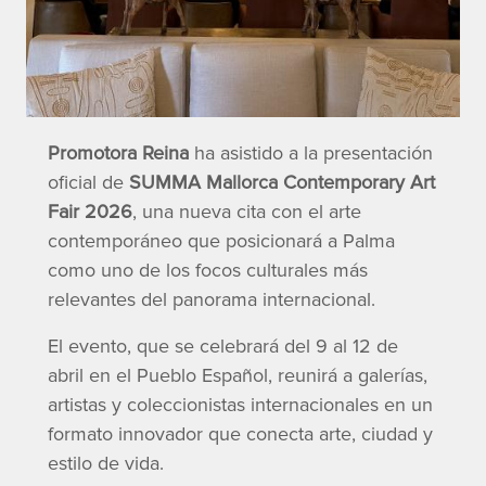
Promotora Reina
ha asistido a la presentación
oficial de
SUMMA Mallorca Contemporary Art
Fair 2026
, una nueva cita con el arte
contemporáneo que posicionará a Palma
como uno de los focos culturales más
relevantes del panorama internacional.
El evento, que se celebrará del 9 al 12 de
abril en el Pueblo Español, reunirá a galerías,
artistas y coleccionistas internacionales en un
formato innovador que conecta arte, ciudad y
estilo de vida.