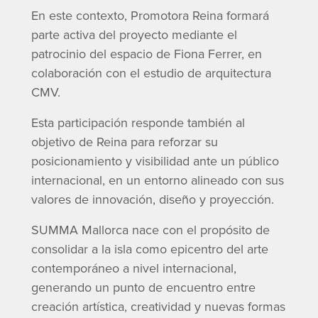
En este contexto, Promotora Reina formará
parte activa del proyecto mediante el
patrocinio del espacio de Fiona Ferrer, en
colaboración con el estudio de arquitectura
CMV.
Esta participación responde también al
objetivo de Reina para reforzar su
posicionamiento y visibilidad ante un público
internacional, en un entorno alineado con sus
valores de innovación, diseño y proyección.
SUMMA Mallorca nace con el propósito de
consolidar a la isla como epicentro del arte
contemporáneo a nivel internacional,
generando un punto de encuentro entre
creación artística, creatividad y nuevas formas