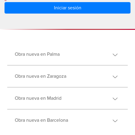
Obra nueva en Palma
Obra nueva en Zaragoza
Obra nueva en Madrid
Obra nueva en Barcelona