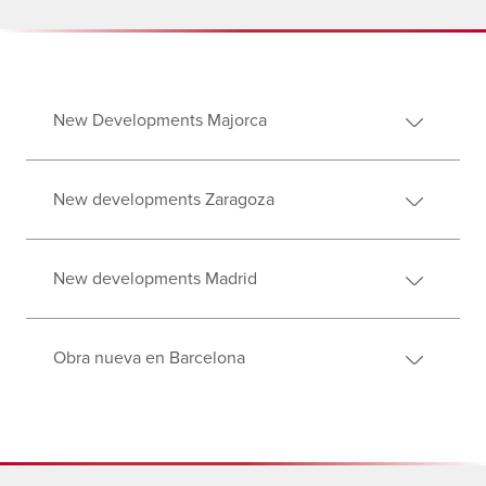
New Developments Majorca
New developments Zaragoza
New developments Madrid
Obra nueva en Barcelona