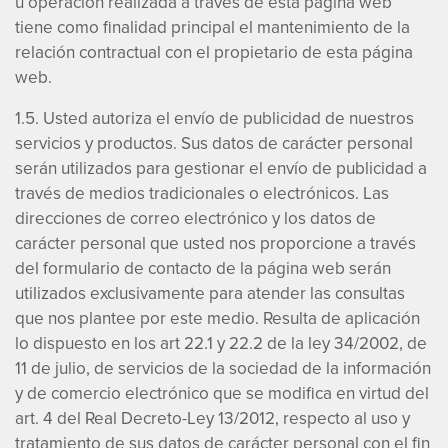
u operación realizada a través de esta página web
tiene como finalidad principal el mantenimiento de la
relación contractual con el propietario de esta página
web.
1.5. Usted autoriza el envío de publicidad de nuestros
servicios y productos. Sus datos de carácter personal
serán utilizados para gestionar el envío de publicidad a
través de medios tradicionales o electrónicos. Las
direcciones de correo electrónico y los datos de
carácter personal que usted nos proporcione a través
del formulario de contacto de la página web serán
utilizados exclusivamente para atender las consultas
que nos plantee por este medio. Resulta de aplicación
lo dispuesto en los art 22.1 y 22.2 de la ley 34/2002, de
11 de julio, de servicios de la sociedad de la información
y de comercio electrónico que se modifica en virtud del
art. 4 del Real Decreto-Ley 13/2012, respecto al uso y
tratamiento de sus datos de carácter personal con el fin