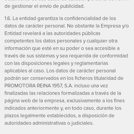
de gestionar el envío de publicidad.
1.6. La entidad garantiza la confidencialidad de los
datos de carácter personal. No obstante la Empresa y/o
Entidad revelará a las autoridades públicas
competentes los datos personales y cualquier otra
información que esté en su poder o sea accesible a
través de sus sistemas y sea requerida de conformidad
con las disposiciones legales y reglamentarias
aplicables al caso. Los datos de carácter personal
podrán ser conservados en los ficheros titularidad de
PROMOTORA REINA 1957, S.A. incluso una vez
finalizadas las relaciones formalizadas a través de la
página web de la empresa, exclusivamente a los fines
indicados anteriormente y, en todo caso, durante los
plazos legalmente establecidos, a disposición de
autoridades administrativas o judiciales.