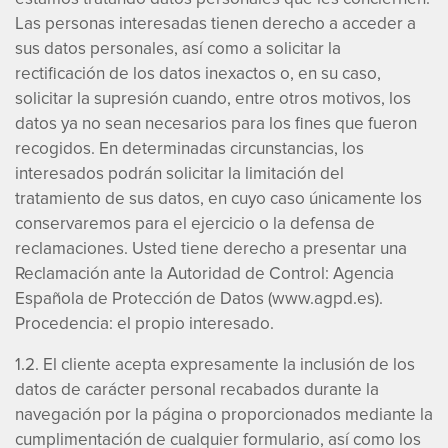
Las personas interesadas tienen derecho a acceder a
sus datos personales, así como a solicitar la
rectificación de los datos inexactos o, en su caso,
solicitar la supresión cuando, entre otros motivos, los
datos ya no sean necesarios para los fines que fueron
recogidos. En determinadas circunstancias, los
interesados podrán solicitar la limitación del
tratamiento de sus datos, en cuyo caso únicamente los
conservaremos para el ejercicio o la defensa de
reclamaciones. Usted tiene derecho a presentar una
Reclamación ante la Autoridad de Control: Agencia
Española de Protección de Datos (www.agpd.es).
Procedencia: el propio interesado.
1.2. El cliente acepta expresamente la inclusión de los
datos de carácter personal recabados durante la
navegación por la página o proporcionados mediante la
cumplimentación de cualquier formulario, así como los