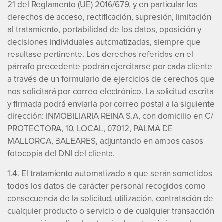
21 del Reglamento (UE) 2016/679, y en particular los
derechos de acceso, rectificación, supresión, limitación
al tratamiento, portabilidad de los datos, oposición y
decisiones individuales automatizadas, siempre que
resultase pertinente. Los derechos referidos en el
párrafo precedente podrán ejercitarse por cada cliente
a través de un formulario de ejercicios de derechos que
nos solicitará por correo electrónico. La solicitud escrita
y firmada podrá enviarla por correo postal a la siguiente
dirección: INMOBILIARIA REINA S.A, con domicilio en C/
PROTECTORA, 10, LOCAL, 07012, PALMA DE
MALLORCA, BALEARES, adjuntando en ambos casos
fotocopia del DNI del cliente.
1.4. El tratamiento automatizado a que serán sometidos
todos los datos de carácter personal recogidos como
consecuencia de la solicitud, utilización, contratación de
cualquier producto o servicio o de cualquier transacción