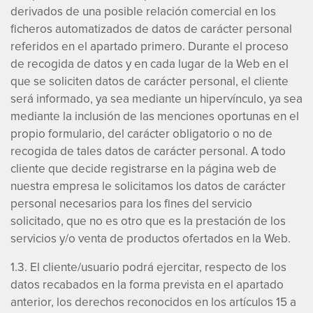
derivados de una posible relación comercial en los
ficheros automatizados de datos de carácter personal
referidos en el apartado primero. Durante el proceso
de recogida de datos y en cada lugar de la Web en el
que se soliciten datos de carácter personal, el cliente
será informado, ya sea mediante un hipervínculo, ya sea
mediante la inclusión de las menciones oportunas en el
propio formulario, del carácter obligatorio o no de
recogida de tales datos de carácter personal. A todo
cliente que decide registrarse en la página web de
nuestra empresa le solicitamos los datos de carácter
personal necesarios para los fines del servicio
solicitado, que no es otro que es la prestación de los
servicios y/o venta de productos ofertados en la Web.
1.3. El cliente/usuario podrá ejercitar, respecto de los
datos recabados en la forma prevista en el apartado
anterior, los derechos reconocidos en los artículos 15 a