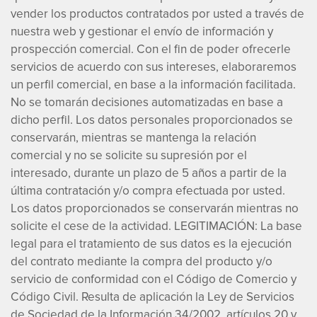
vender los productos contratados por usted a través de
nuestra web y gestionar el envío de información y
prospección comercial. Con el fin de poder ofrecerle
servicios de acuerdo con sus intereses, elaboraremos
un perfil comercial, en base a la información facilitada.
No se tomarán decisiones automatizadas en base a
dicho perfil. Los datos personales proporcionados se
conservarán, mientras se mantenga la relación
comercial y no se solicite su supresión por el
interesado, durante un plazo de 5 años a partir de la
última contratación y/o compra efectuada por usted.
Los datos proporcionados se conservarán mientras no
solicite el cese de la actividad. LEGITIMACIÓN: La base
legal para el tratamiento de sus datos es la ejecución
del contrato mediante la compra del producto y/o
servicio de conformidad con el Código de Comercio y
Código Civil. Resulta de aplicación la Ley de Servicios
de Sociedad de la Información 34/2002, artículos 20 y