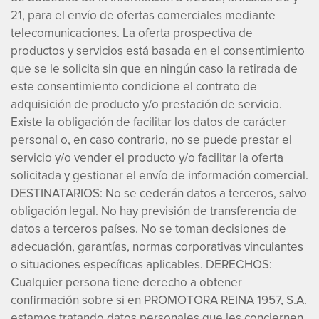
21, para el envío de ofertas comerciales mediante
telecomunicaciones. La oferta prospectiva de
productos y servicios está basada en el consentimiento
que se le solicita sin que en ningún caso la retirada de
este consentimiento condicione el contrato de
adquisición de producto y/o prestación de servicio.
Existe la obligación de facilitar los datos de carácter
personal o, en caso contrario, no se puede prestar el
servicio y/o vender el producto y/o facilitar la oferta
solicitada y gestionar el envío de información comercial.
DESTINATARIOS: No se cederán datos a terceros, salvo
obligación legal. No hay previsión de transferencia de
datos a terceros países. No se toman decisiones de
adecuación, garantías, normas corporativas vinculantes
o situaciones específicas aplicables. DERECHOS:
Cualquier persona tiene derecho a obtener
confirmación sobre si en PROMOTORA REINA 1957, S.A.
estamos tratando datos personales que les conciernen.